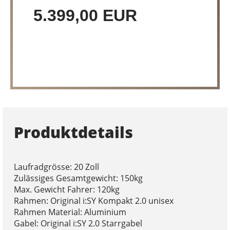
5.399,00 EUR
Produktdetails
Laufradgrösse: 20 Zoll
Zulässiges Gesamtgewicht: 150kg
Max. Gewicht Fahrer: 120kg
Rahmen: Original i:SY Kompakt 2.0 unisex
Rahmen Material: Aluminium
Gabel: Original i:SY 2.0 Starrgabel