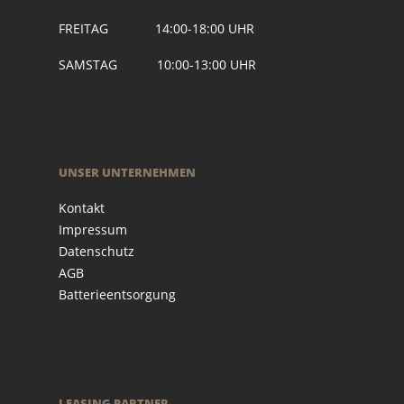
FREITAG 14:00-18:00 UHR
SAMSTAG 10:00-13:00 UHR
UNSER UNTERNEHMEN
Kontakt
Impressum
Datenschutz
AGB
Batterieentsorgung
LEASING PARTNER