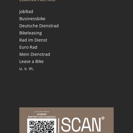
JobRad
Businessbike
Deutsche Dienstrad
Bikeleasing
Rad im Dienst
Euro Rad
Mein Dienstrad
Lease a Bike
u. v. m.