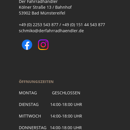
Der Fahrradhändler
Kölner Straße 13 / Bahnhof
53902 Bad Münstereifel
+49 (0) 2253 543 877 / +49 (0) 151 44 543 877
schmiko@derfahrradhaendler.de
ÖFFNUNGSZEITEN
MONTAG GESCHLOSSEN
DIENSTAG 14:00-18:00 UHR
MITTWOCH 14:00-18:00 UHR
DONNERSTAG 14:00-18:00 UHR