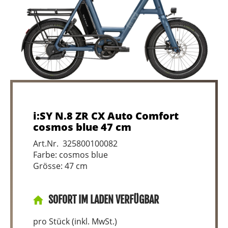
i:SY N.8 ZR CX Auto Comfort
cosmos blue 47 cm
Art.Nr. 325800100082
Farbe: cosmos blue
Grösse: 47 cm
SOFORT IM LADEN VERFÜGBAR
pro Stück (inkl. MwSt.)