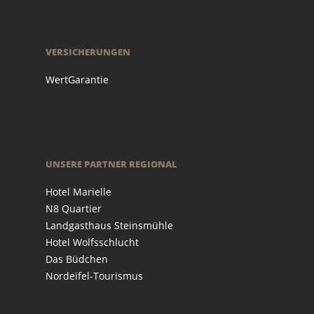
VERSICHERUNGEN
WertGarantie
UNSERE PARTNER REGIONAL
Hotel Marielle
N8 Quartier
Landgasthaus Steinsmühle
Hotel Wolfsschlucht
Das Büdchen
Nordeifel-Tourismus