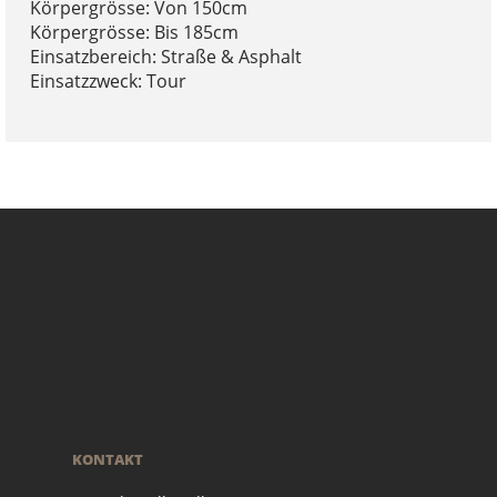
Körpergrösse: Von 150cm
Körpergrösse: Bis 185cm
Einsatzbereich: Straße & Asphalt
Einsatzzweck: Tour
KONTAKT