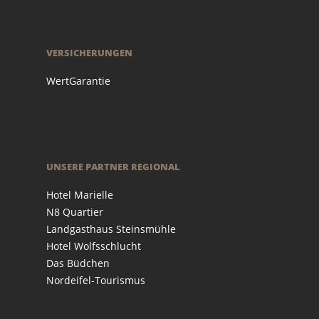
VERSICHERUNGEN
WertGarantie
UNSERE PARTNER REGIONAL
Hotel Marielle
N8 Quartier
Landgasthaus Steinsmühle
Hotel Wolfsschlucht
Das Büdchen
Nordeifel-Tourismus