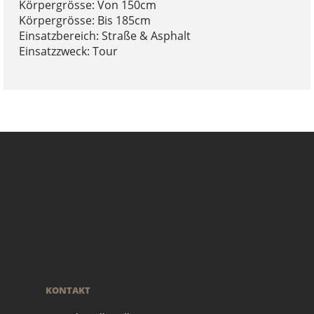
Körpergrösse: Von 150cm
Körpergrösse: Bis 185cm
Einsatzbereich: Straße & Asphalt
Einsatzzweck: Tour
KONTAKT