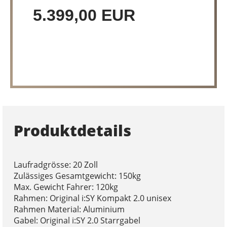
5.399,00 EUR
Produktdetails
Laufradgrösse: 20 Zoll
Zulässiges Gesamtgewicht: 150kg
Max. Gewicht Fahrer: 120kg
Rahmen: Original i:SY Kompakt 2.0 unisex
Rahmen Material: Aluminium
Gabel: Original i:SY 2.0 Starrgabel