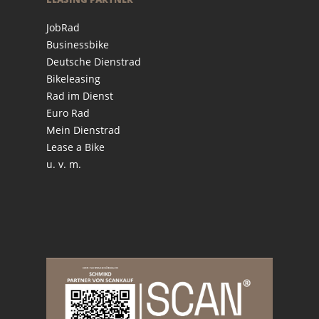
JobRad
Businessbike
Deutsche Dienstrad
Bikeleasing
Rad im Dienst
Euro Rad
Mein Dienstrad
Lease a Bike
u. v. m.