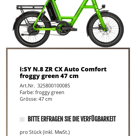
i:SY N.8 ZR CX Auto Comfort
froggy green 47 cm
Art.Nr. 325800100085
Farbe: froggy green
Grösse: 47 cm
BITTE ERFRAGEN SIE DIE VERFÜGBARKEIT
pro Stück (inkl. MwSt.)