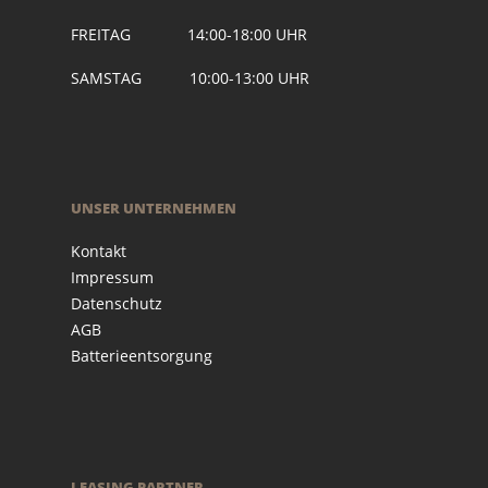
FREITAG 14:00-18:00 UHR
SAMSTAG 10:00-13:00 UHR
UNSER UNTERNEHMEN
Kontakt
Impressum
Datenschutz
AGB
Batterieentsorgung
LEASING PARTNER