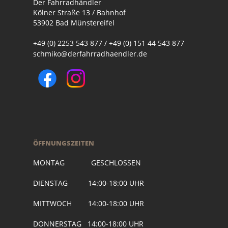
Der Fahrradhändler
Kölner Straße 13 / Bahnhof
53902 Bad Münstereifel
+49 (0) 2253 543 877 / +49 (0) 151 44 543 877
schmiko@derfahrradhaendler.de
ÖFFNUNGSZEITEN
MONTAG GESCHLOSSEN
DIENSTAG 14:00-18:00 UHR
MITTWOCH 14:00-18:00 UHR
DONNERSTAG 14:00-18:00 UHR