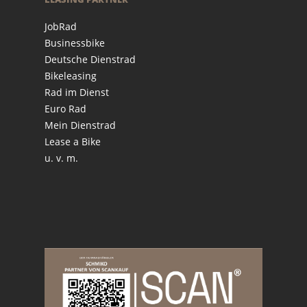
JobRad
Businessbike
Deutsche Dienstrad
Bikeleasing
Rad im Dienst
Euro Rad
Mein Dienstrad
Lease a Bike
u. v. m.