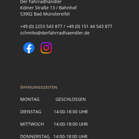
Der Fahrradhändler
Kölner Straße 13 / Bahnhof
53902 Bad Münstereifel
+49 (0) 2253 543 877 / +49 (0) 151 44 543 877
schmiko@derfahrradhaendler.de
ÖFFNUNGSZEITEN
MONTAG GESCHLOSSEN
DIENSTAG 14:00-18:00 UHR
MITTWOCH 14:00-18:00 UHR
DONNERSTAG 14:00-18:00 UHR