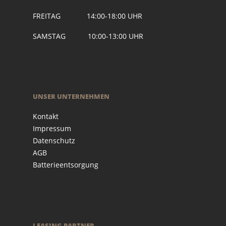
FREITAG 14:00-18:00 UHR
SAMSTAG 10:00-13:00 UHR
UNSER UNTERNEHMEN
Kontakt
Impressum
Datenschutz
AGB
Batterieentsorgung
LEASING PARTNER