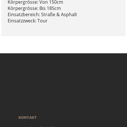
Körpergrösse: Von 150cm
Körpergrösse: Bis 185cm
Einsatzbereich: Straße & Asphalt
Einsatzzweck: Tour
KONTAKT