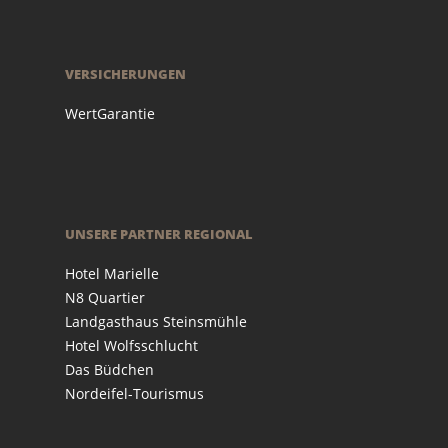
VERSICHERUNGEN
WertGarantie
UNSERE PARTNER REGIONAL
Hotel Marielle
N8 Quartier
Landgasthaus Steinsmühle
Hotel Wolfsschlucht
Das Büdchen
Nordeifel-Tourismus