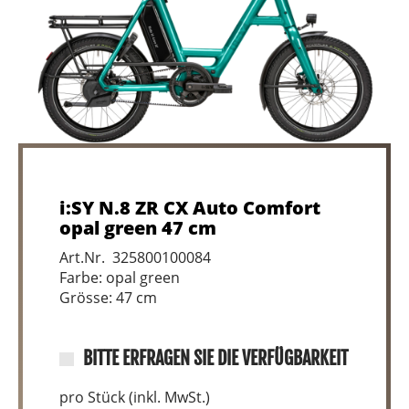
i:SY N.8 ZR CX Auto Comfort
opal green 47 cm
Art.Nr. 325800100084
Farbe: opal green
Grösse: 47 cm
BITTE ERFRAGEN SIE DIE VERFÜGBARKEIT
pro Stück (inkl. MwSt.)