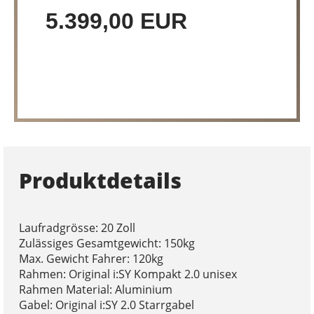
5.399,00 EUR
Produktdetails
Laufradgrösse: 20 Zoll
Zulässiges Gesamtgewicht: 150kg
Max. Gewicht Fahrer: 120kg
Rahmen: Original i:SY Kompakt 2.0 unisex
Rahmen Material: Aluminium
Gabel: Original i:SY 2.0 Starrgabel