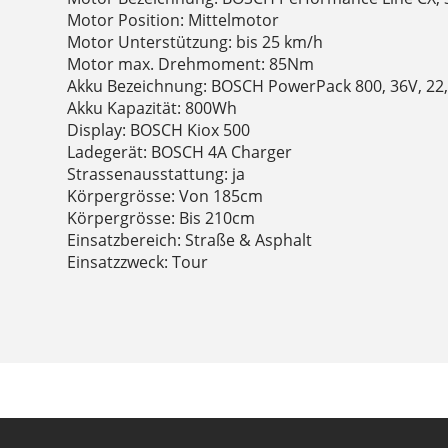
Motor Position: Mittelmotor
Motor Unterstützung: bis 25 km/h
Motor max. Drehmoment: 85Nm
Akku Bezeichnung: BOSCH PowerPack 800, 36V, 22
Akku Kapazität: 800Wh
Display: BOSCH Kiox 500
Ladegerät: BOSCH 4A Charger
Strassenausstattung: ja
Körpergrösse: Von 185cm
Körpergrösse: Bis 210cm
Einsatzbereich: Straße & Asphalt
Einsatzzweck: Tour