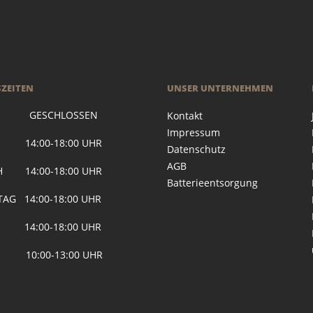
ZEITEN
UNSER UNTERNEHMEN
 GESCHLOSSEN
Kontakt
Impressum
G 14:00-18:00 UHR
Datenschutz
AGB
H 14:00-18:00 UHR
Batterieentsorgung
AG 14:00-18:00 UHR
 14:00-18:00 UHR
 10:00-13:00 UHR