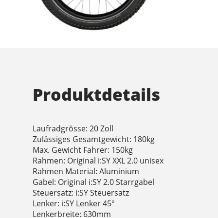
Produktdetails
Laufradgrösse: 20 Zoll
Zulässiges Gesamtgewicht: 180kg
Max. Gewicht Fahrer: 150kg
Rahmen: Original i:SY XXL 2.0 unisex
Rahmen Material: Aluminium
Gabel: Original i:SY 2.0 Starrgabel
Steuersatz: i:SY Steuersatz
Lenker: i:SY Lenker 45°
Lenkerbreite: 630mm