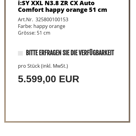
i:SY XXL N3.8 ZR CX Auto
Comfort happy orange 51 cm
Art.Nr. 325800100153
Farbe: happy orange
Grösse: 51 cm
BITTE ERFRAGEN SIE DIE VERFÜGBARKEIT
pro Stück (inkl. MwSt.)
5.599,00 EUR