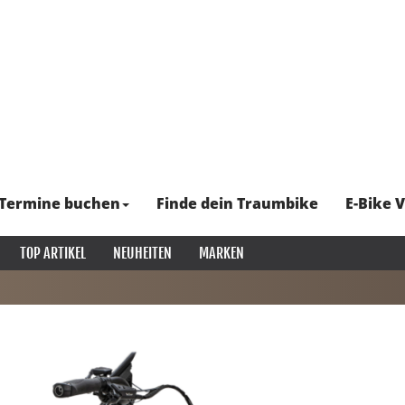
Termine buchen
Finde dein Traumbike
E-Bike V
TOP ARTIKEL
NEUHEITEN
MARKEN