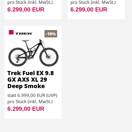
pro Stück (inkl. MwSt.)
pro Stück (inkl. MwSt.)
6.299,00 EUR
6.299,00 EUR
-10%
Trek Fuel EX 9.8
GX AXS XL 29
Deep Smoke
statt
6.999,00 EUR
(
UVP
)
pro Stück (inkl. MwSt.)
6.299,00 EUR