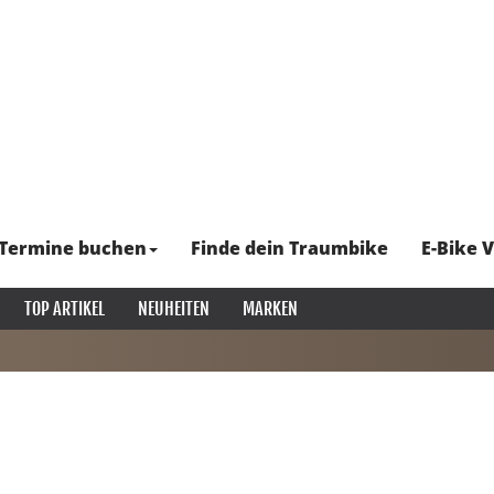
Termine buchen
Finde dein Traumbike
E-Bike V
TOP ARTIKEL
NEUHEITEN
MARKEN