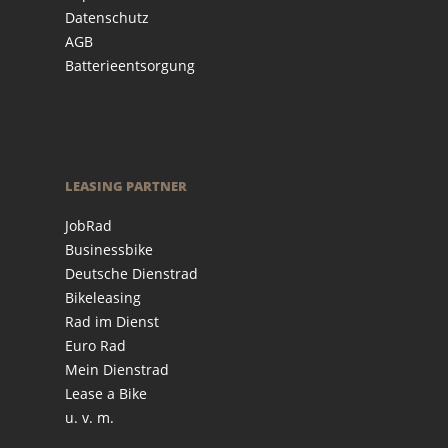
Datenschutz
AGB
Batterieentsorgung
LEASING PARTNER
JobRad
Businessbike
Deutsche Dienstrad
Bikeleasing
Rad im Dienst
Euro Rad
Mein Dienstrad
Lease a Bike
u. v. m.