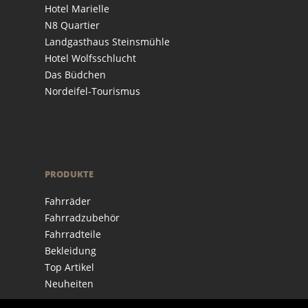
Hotel Marielle
N8 Quartier
Landgasthaus Steinsmühle
Hotel Wolfsschlucht
Das Büdchen
Nordeifel-Tourismus
PRODUKTE
Fahrräder
Fahrradzubehör
Fahrradteile
Bekleidung
Top Artikel
Neuheiten