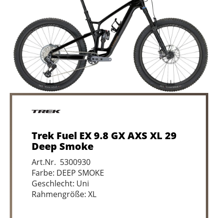
Trek Fuel EX 9.8 GX AXS XL 29
Deep Smoke
Art.Nr. 5300930
Farbe: DEEP SMOKE
Geschlecht: Uni
Rahmengröße: XL