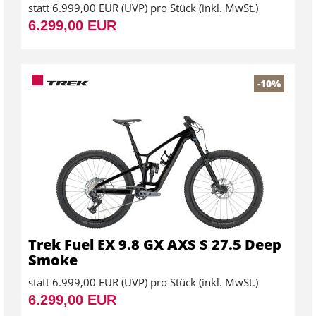
statt
6.999,00 EUR
(
UVP
) pro Stück (inkl. MwSt.)
6.299,00 EUR
-10%
Trek Fuel EX 9.8 GX AXS S 27.5 Deep
Smoke
statt
6.999,00 EUR
(
UVP
) pro Stück (inkl. MwSt.)
6.299,00 EUR