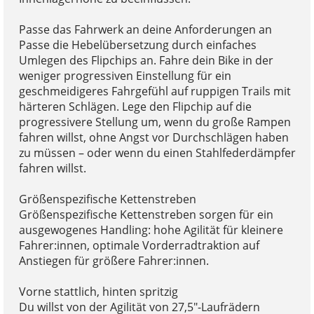
Passe das Fahrwerk an deine Anforderungen an
Passe die Hebelübersetzung durch einfaches
Umlegen des Flipchips an. Fahre dein Bike in der
weniger progressiven Einstellung für ein
geschmeidigeres Fahrgefühl auf ruppigen Trails mit
härteren Schlägen. Lege den Flipchip auf die
progressivere Stellung um, wenn du große Rampen
fahren willst, ohne Angst vor Durchschlägen haben
zu müssen – oder wenn du einen Stahlfederdämpfer
fahren willst.
Größenspezifische Kettenstreben
Größenspezifische Kettenstreben sorgen für ein
ausgewogenes Handling: hohe Agilität für kleinere
Fahrer:innen, optimale Vorderradtraktion auf
Anstiegen für größere Fahrer:innen.
Vorne stattlich, hinten spritzig
Du willst von der Agilität von 27,5"-Laufrädern