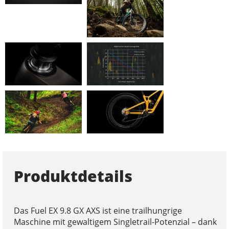
Produktdetails
Das Fuel EX 9.8 GX AXS ist eine trailhungrige
Maschine mit gewaltigem Singletrail-Potenzial – dank