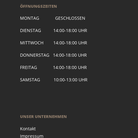
ÖFFNUNGSZEITEN
MONTAG GESCHLOSSEN
DIENSTAG 14:00-18:00 UHR
MITTWOCH 14:00-18:00 UHR
DONNERSTAG 14:00-18:00 UHR
FREITAG 14:00-18:00 UHR
SAMSTAG 10:00-13:00 UHR
UNSER UNTERNEHMEN
Kontakt
Impressum