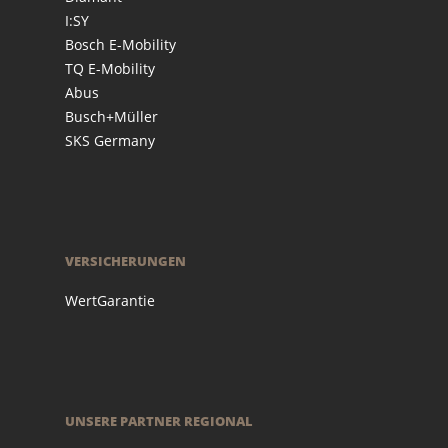
I:SY
Bosch E-Mobility
TQ E-Mobility
Abus
Busch+Müller
SKS Germany
VERSICHERUNGEN
WertGarantie
UNSERE PARTNER REGIONAL