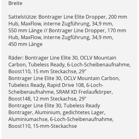
Breite
Sattelstütze: Bontrager Line Elite Dropper, 200 mm
Hub, MaxFlow, interne Zugführung, 34,9 mm,
550 mm Länge // Bontrager Line Dropper, 170 mm
Hub, MaxFlow, interne Zugführung, 34,9 mm,
450 mm Länge
Räder: Bontrager Line Elite 30, OCLV Mountain
Carbon, Tubeless Ready, 6-Loch-Scheibenaufnahme,
Boost110, 15 mm Steckachse, 29"
Bontrager Line Elite 30, OCLV Mountain Carbon,
Tubeless Ready, Rapid Drive 108, 6-Loch-
Scheibenaufnahme, SRAM XD Freilaufkörper,
Boost148, 12 mm Steckachse, 29"
Bontrager Line Elite 30, Tubeless Ready
Bontrager, Aluminium, gedichtetes Lager,
Aluminiumachse, 6-Loch-Scheibenaufnahme,
Boost110, 15-mm-Steckachse