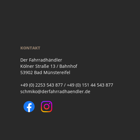
KONTAKT
Der Fahrradhändler
Kölner Straße 13 / Bahnhof
53902 Bad Münstereifel
+49 (0) 2253 543 877 / +49 (0) 151 44 543 877
schmiko@derfahrradhaendler.de