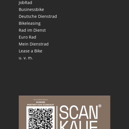
JobRad
Businessbike
Deutsche Dienstrad
Bikeleasing
Rad im Dienst
Euro Rad
Mein Dienstrad
Lease a Bike
u. v. m.