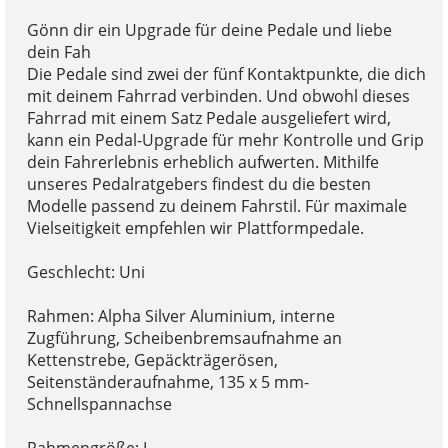
Gönn dir ein Upgrade für deine Pedale und liebe
dein Fah
Die Pedale sind zwei der fünf Kontaktpunkte, die dich
mit deinem Fahrrad verbinden. Und obwohl dieses
Fahrrad mit einem Satz Pedale ausgeliefert wird,
kann ein Pedal-Upgrade für mehr Kontrolle und Grip
dein Fahrerlebnis erheblich aufwerten. Mithilfe
unseres Pedalratgebers findest du die besten
Modelle passend zu deinem Fahrstil. Für maximale
Vielseitigkeit empfehlen wir Plattformpedale.
Geschlecht: Uni
Rahmen: Alpha Silver Aluminium, interne
Zugführung, Scheibenbremsaufnahme an
Kettenstrebe, Gepäckträgerösen,
Seitenständeraufnahme, 135 x 5 mm-
Schnellspannachse