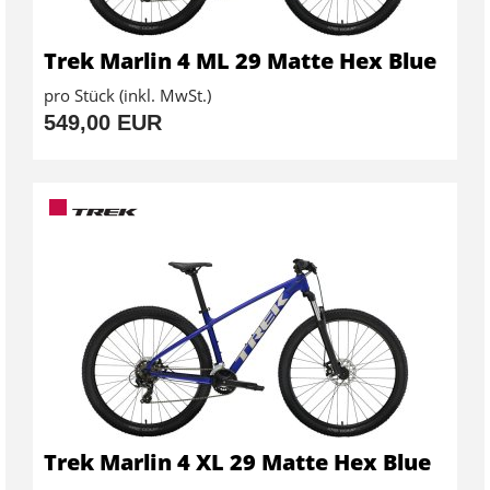
Trek Marlin 4 ML 29 Matte Hex Blue
pro Stück (inkl. MwSt.)
549,00 EUR
Trek Marlin 4 XL 29 Matte Hex Blue