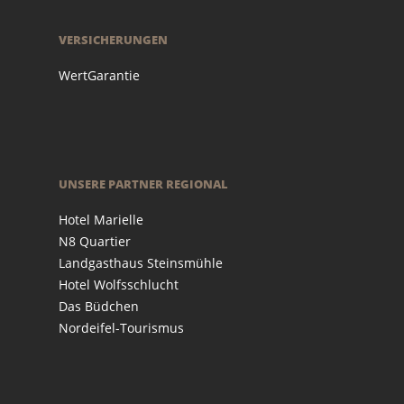
VERSICHERUNGEN
WertGarantie
UNSERE PARTNER REGIONAL
Hotel Marielle
N8 Quartier
Landgasthaus Steinsmühle
Hotel Wolfsschlucht
Das Büdchen
Nordeifel-Tourismus