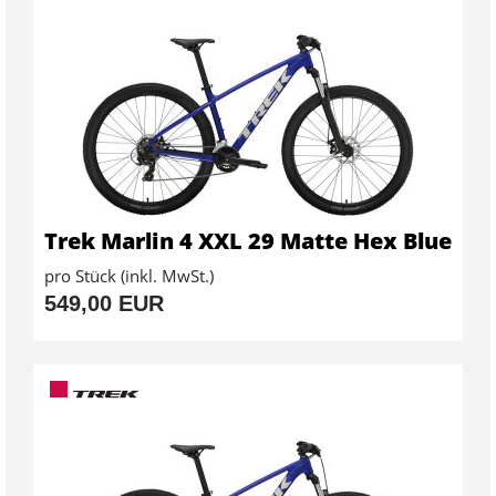
Trek Marlin 4 XXL 29 Matte Hex Blue
pro Stück (inkl. MwSt.)
549,00 EUR