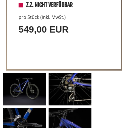
Z.Z. NICHT VERFÜGBAR
pro Stück (inkl. MwSt.)
549,00 EUR