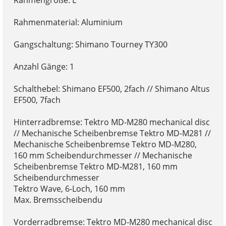
Rahmengröße: L
Rahmenmaterial: Aluminium
Gangschaltung: Shimano Tourney TY300
Anzahl Gänge: 1
Schalthebel: Shimano EF500, 2fach // Shimano Altus
EF500, 7fach
Hinterradbremse: Tektro MD-M280 mechanical disc
// Mechanische Scheibenbremse Tektro MD-M281 //
Mechanische Scheibenbremse Tektro MD-M280,
160 mm Scheibendurchmesser // Mechanische
Scheibenbremse Tektro MD-M281, 160 mm
Scheibendurchmesser
Tektro Wave, 6-Loch, 160 mm
Max. Bremsscheibendu
Vorderradbremse: Tektro MD-M280 mechanical disc