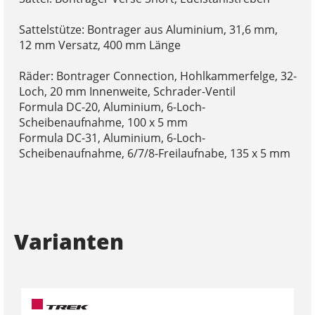
Sattelstütze: Bontrager aus Aluminium, 31,6 mm,
12 mm Versatz, 400 mm Länge
Räder: Bontrager Connection, Hohlkammerfelge, 32-
Loch, 20 mm Innenweite, Schrader-Ventil
Formula DC-20, Aluminium, 6-Loch-
Scheibenaufnahme, 100 x 5 mm
Formula DC-31, Aluminium, 6-Loch-
Scheibenaufnahme, 6/7/8-Freilaufnabe, 135 x 5 mm
Varianten