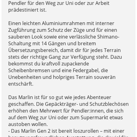
Pendler für den Weg zur Uni oder zur Arbeit
prädestiniert ist.
Einen leichten Aluminiumrahmen mit interner
Zugführung zum Schutz der Züge und für einen
sauberen Look sowie eine verlässliche Shimano-
Schaltung mit 14 Gängen und breitem
Übersetzungsbereich, damit dir für jedes Terrain
stets der richtige Gang zur Verfügung steht. Dazu
bekommst du kraftvoll zupackende
Scheibenbremsen und eine Federgabel, die
Unebenheiten und holpriges Terrain souverän
entschärft.
Das Marlin ist für so gut wie jedes Abenteuer
geschaffen. Die Gepäckträger- und Schutzblechösen
erhöhen den Mehrwert für Pendler:innen, die sich
auf dem Weg zur Uni oder zum Supermarkt etwas
austoben wollen.
- Das Marlin Gen 2 ist bereit loszurollen – mit einer