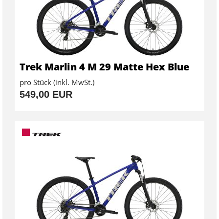
Trek Marlin 4 M 29 Matte Hex Blue
pro Stück (inkl. MwSt.)
549,00 EUR