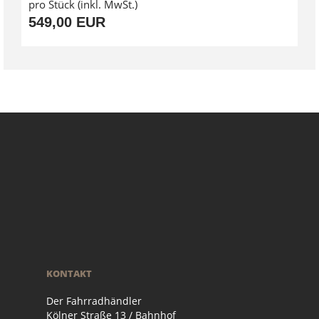
pro Stück (inkl. MwSt.)
549,00 EUR
KONTAKT
Der Fahrradhändler
Kölner Straße 13 / Bahnhof