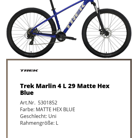
Trek Marlin 4 L 29 Matte Hex
Blue
Art.Nr. 5301852
Farbe: MATTE HEX BLUE
Geschlecht: Uni
Rahmengröße: L