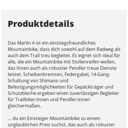
Produktdetails
Das Marlin 4 ist ein einstiegsfreundliches
Mountainbike, dass dich sowohl auf dem Radweg als
auch dem Trail treu begleitet. Es eignet sich ideal für
alle, die ein Mountainbike mit Stollenreifen wollen,
das ihnen auch als robuster Pendler treue Dienste
leistet. Scheibenbremsen, Federgabel, 14-Gang-
Schaltung von Shimano und
Befestigungsmöglichkeiten für Gepäckträger und
Schutzbleche ergeben einen zuverlässigen Begleiter
für Trailbiker:innen und Pendler:innen
gleichermaßen.
… du ein Einsteiger-Mountainbike zu einem
unglaublichen Preis suchst, das auch als robuster