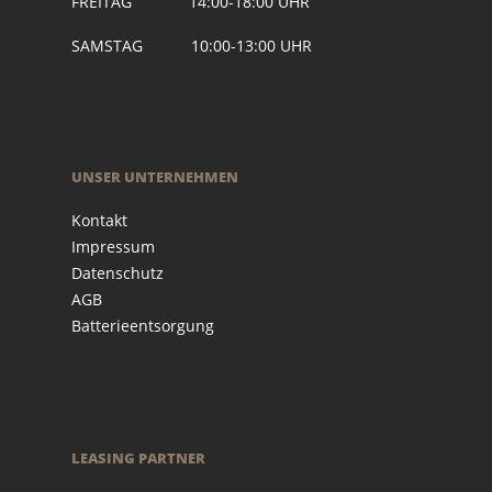
FREITAG 14:00-18:00 UHR
SAMSTAG 10:00-13:00 UHR
UNSER UNTERNEHMEN
Kontakt
Impressum
Datenschutz
AGB
Batterieentsorgung
LEASING PARTNER