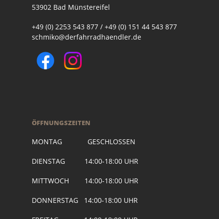
53902 Bad Münstereifel
+49 (0) 2253 543 877 / +49 (0) 151 44 543 877
schmiko@derfahrradhaendler.de
ÖFFNUNGSZEITEN
MONTAG GESCHLOSSEN
DIENSTAG 14:00-18:00 UHR
MITTWOCH 14:00-18:00 UHR
DONNERSTAG 14:00-18:00 UHR