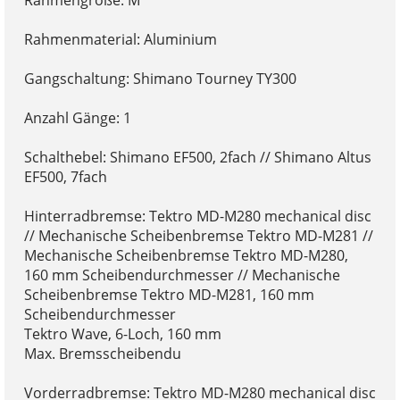
Rahmengröße: M
Rahmenmaterial: Aluminium
Gangschaltung: Shimano Tourney TY300
Anzahl Gänge: 1
Schalthebel: Shimano EF500, 2fach // Shimano Altus
EF500, 7fach
Hinterradbremse: Tektro MD-M280 mechanical disc
// Mechanische Scheibenbremse Tektro MD-M281 //
Mechanische Scheibenbremse Tektro MD-M280,
160 mm Scheibendurchmesser // Mechanische
Scheibenbremse Tektro MD-M281, 160 mm
Scheibendurchmesser
Tektro Wave, 6-Loch, 160 mm
Max. Bremsscheibendu
Vorderradbremse: Tektro MD-M280 mechanical disc