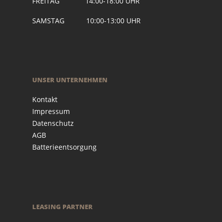
FREITAG 14:00-18:00 UHR
SAMSTAG 10:00-13:00 UHR
UNSER UNTERNEHMEN
Kontakt
Impressum
Datenschutz
AGB
Batterieentsorgung
LEASING PARTNER