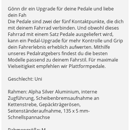
Gönn dir ein Upgrade für deine Pedale und liebe
dein Fah
Die Pedale sind zwei der fünf Kontaktpunkte, die dich
mit deinem Fahrrad verbinden. Und obwohl dieses
Fahrrad mit einem Satz Pedale ausgeliefert wird,
kann ein Pedal-Upgrade für mehr Kontrolle und Grip
dein Fahrerlebnis erheblich aufwerten. Mithilfe
unseres Pedalratgebers findest du die besten
Modelle passend zu deinem Fahrstil. Für maximale
Vielseitigkeit empfehlen wir Plattformpedale.
Geschlecht: Uni
Rahmen: Alpha Silver Aluminium, interne
Zugführung, Scheibenbremsaufnahme an
Kettenstrebe, Gepäckträgerösen,
Seitenständeraufnahme, 135 x 5 mm-
Schnellspannachse