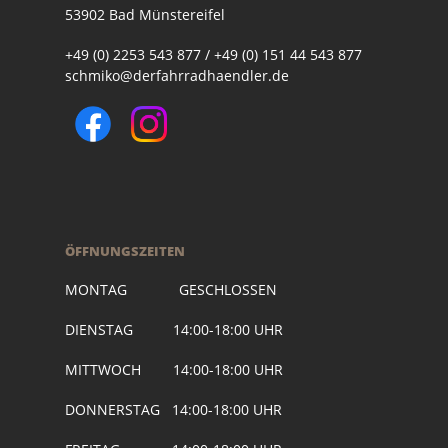
53902 Bad Münstereifel
+49 (0) 2253 543 877 / +49 (0) 151 44 543 877
schmiko@derfahrradhaendler.de
ÖFFNUNGSZEITEN
MONTAG GESCHLOSSEN
DIENSTAG 14:00-18:00 UHR
MITTWOCH 14:00-18:00 UHR
DONNERSTAG 14:00-18:00 UHR