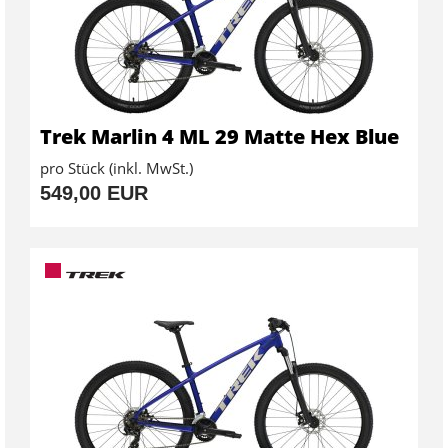
Trek Marlin 4 ML 29 Matte Hex Blue
pro Stück (inkl. MwSt.)
549,00 EUR