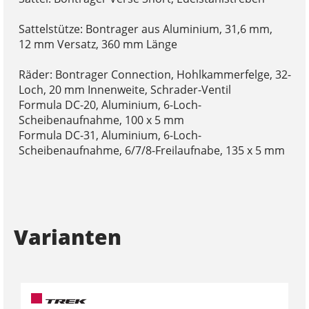
Sattelstütze: Bontrager aus Aluminium, 31,6 mm,
12 mm Versatz, 360 mm Länge
Räder: Bontrager Connection, Hohlkammerfelge, 32-
Loch, 20 mm Innenweite, Schrader-Ventil
Formula DC-20, Aluminium, 6-Loch-
Scheibenaufnahme, 100 x 5 mm
Formula DC-31, Aluminium, 6-Loch-
Scheibenaufnahme, 6/7/8-Freilaufnabe, 135 x 5 mm
Varianten