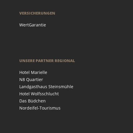
VERSICHERUNGEN
WertGarantie
UNSERE PARTNER REGIONAL
Hotel Marielle
N8 Quartier
Landgasthaus Steinsmühle
Hotel Wolfsschlucht
Das Büdchen
Nordeifel-Tourismus