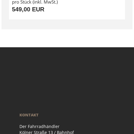
pro Stück (inkl. MwSt.)
549,00 EUR
KONTAKT
Der Fahrradhändler
Kölner Straße 13 / Bahnhof