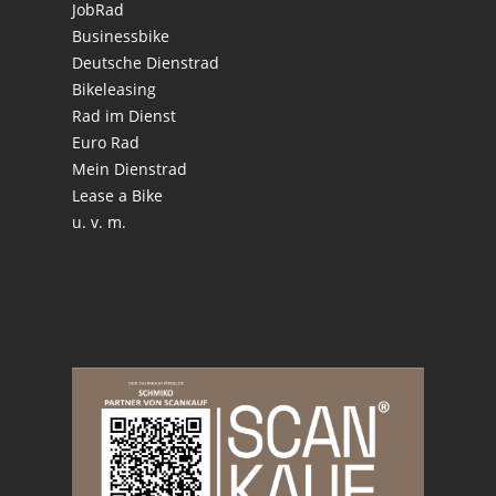
JobRad
Businessbike
Deutsche Dienstrad
Bikeleasing
Rad im Dienst
Euro Rad
Mein Dienstrad
Lease a Bike
u. v. m.