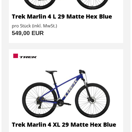
Trek Marlin 4 L 29 Matte Hex Blue
pro Stück (inkl. MwSt.)
549,00 EUR
Trek Marlin 4 XL 29 Matte Hex Blue