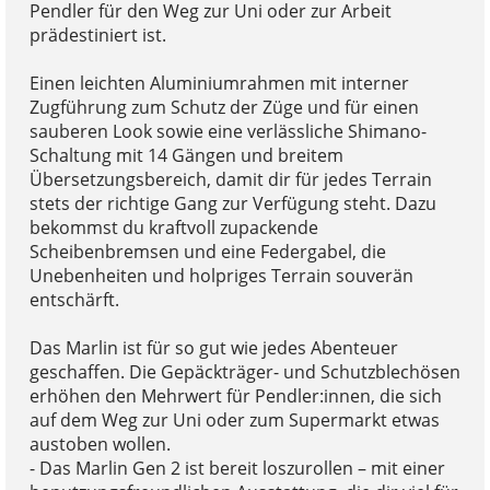
Pendler für den Weg zur Uni oder zur Arbeit
prädestiniert ist.
Einen leichten Aluminiumrahmen mit interner
Zugführung zum Schutz der Züge und für einen
sauberen Look sowie eine verlässliche Shimano-
Schaltung mit 14 Gängen und breitem
Übersetzungsbereich, damit dir für jedes Terrain
stets der richtige Gang zur Verfügung steht. Dazu
bekommst du kraftvoll zupackende
Scheibenbremsen und eine Federgabel, die
Unebenheiten und holpriges Terrain souverän
entschärft.
Das Marlin ist für so gut wie jedes Abenteuer
geschaffen. Die Gepäckträger- und Schutzblechösen
erhöhen den Mehrwert für Pendler:innen, die sich
auf dem Weg zur Uni oder zum Supermarkt etwas
austoben wollen.
- Das Marlin Gen 2 ist bereit loszurollen – mit einer