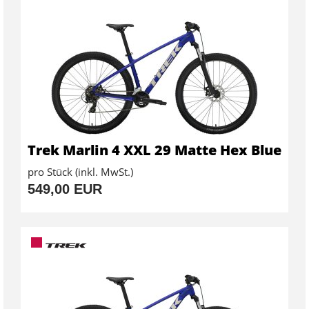
Trek Marlin 4 XXL 29 Matte Hex Blue
pro Stück (inkl. MwSt.)
549,00 EUR