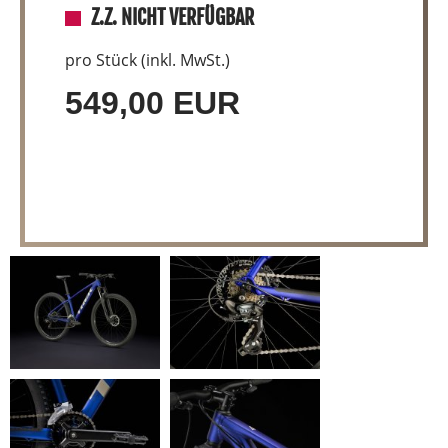
Z.Z. NICHT VERFÜGBAR
pro Stück (inkl. MwSt.)
549,00 EUR