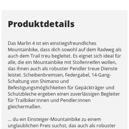
Produktdetails
Das Marlin 4 ist ein einstiegsfreundliches
Mountainbike, dass dich sowohl auf dem Radweg als
auch dem Trail treu begleitet. Es eignet sich ideal für
alle, die ein Mountainbike mit Stollenreifen wollen,
das ihnen auch als robuster Pendler treue Dienste
leistet. Scheibenbremsen, Federgabel, 14-Gang-
Schaltung von Shimano und
Befestigungsmöglichkeiten für Gepäckträger und
Schutzbleche ergeben einen zuverlässigen Begleiter
für Trailbiker:innen und Pendler:innen
gleichermaßen.
… du ein Einsteiger-Mountainbike zu einem
unglaublichen Preis suchst, das auch als robuster