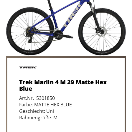
Trek Marlin 4 M 29 Matte Hex
Blue
Art.Nr. 5301850
Farbe: MATTE HEX BLUE
Geschlecht: Uni
Rahmengröße: M