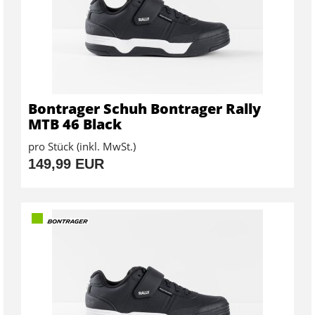
Bontrager Schuh Bontrager Rally
MTB 46 Black
pro Stück (inkl. MwSt.)
149,99 EUR