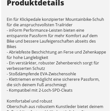
Produktdetails
Ein für Klickpedale konzipierter Mountainbike-Schuh
für die anspruchsvollsten Trailrider
- inForm Performance-Leisten bieten eine
entspannte Passform für mehr Komfort auf dem
Bike und bessere Laufeigenschaften abseits des
Bikes
- Abriebfeste Beschichtung an Ferse und Zehenkappe
für hohe Langlebigkeit
- Ein verstärkter, robuster Zehenbereich sorgt für
verbesserten Schutz
- Stoßdämpfende EVA-Zwischensohle
- Klettriemen ermöglicht eine sicherere Passform,
die sich deinem Fuß anschmiegt
- Kompatibel mit 2-Loch-SPD-Cleats
Komfortabel und robust
Oberschuh aus robustem Kunstleder bietet deinem