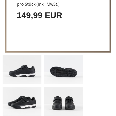
pro Stück (inkl. MwSt.)
149,99 EUR