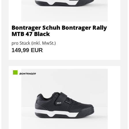
Bontrager Schuh Bontrager Rally
MTB 47 Black
pro Stück (inkl. MwSt.)
149,99 EUR