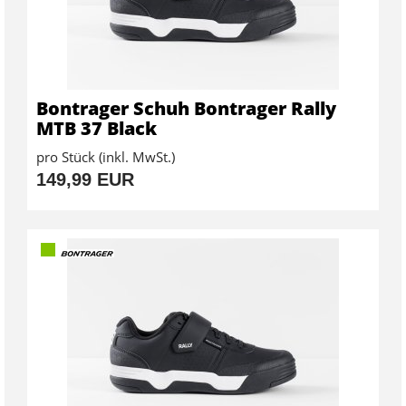
Bontrager Schuh Bontrager Rally
MTB 37 Black
pro Stück (inkl. MwSt.)
149,99 EUR