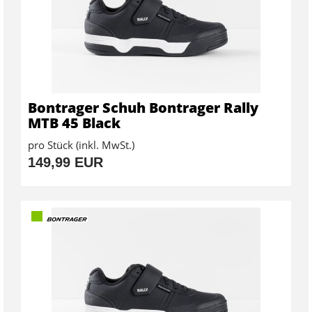
Bontrager Schuh Bontrager Rally
MTB 45 Black
pro Stück (inkl. MwSt.)
149,99 EUR