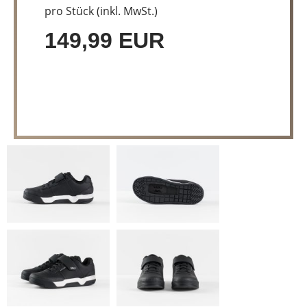
pro Stück (inkl. MwSt.)
149,99 EUR