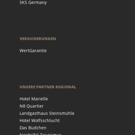
SKS Germany
VERSICHERUNGEN
WertGarantie
UNSERE PARTNER REGIONAL
Hotel Marielle
N8 Quartier
Landgasthaus Steinsmühle
Hotel Wolfsschlucht
Das Büdchen
Nordeifel-Tourismus