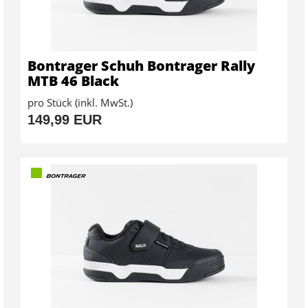
Bontrager Schuh Bontrager Rally
MTB 46 Black
pro Stück (inkl. MwSt.)
149,99 EUR