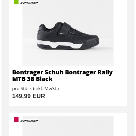
Bontrager Schuh Bontrager Rally
MTB 38 Black
pro Stück (inkl. MwSt.)
149,99 EUR