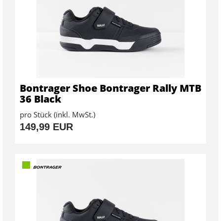
Bontrager Shoe Bontrager Rally MTB
36 Black
pro Stück (inkl. MwSt.)
149,99 EUR