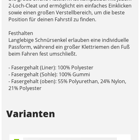
2-Loch-Cleat und ermöglicht ein einfaches Einklicken
sowie einen großen Verstellbereich, um die beste
Position für deinen Fahrstil zu finden.
Festhalten
Langlebige Schnürsenkel erlauben eine individuelle
Passform, während ein großer Klettriemen den Fuß
beim Fahren fest umschließt.
- Fasergehalt (Liner): 100% Polyester
- Fasergehalt (Sohle): 100% Gummi
- Fasergehalt (oben): 55% Polyurethan, 24% Nylon,
21% Polyester
Varianten