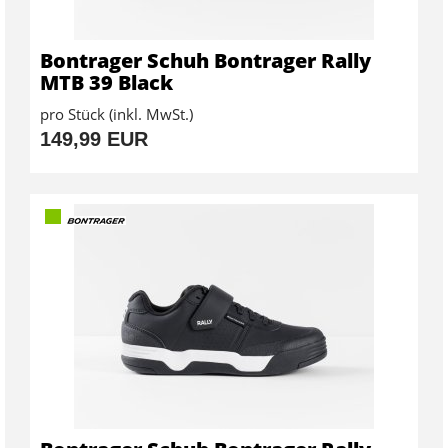
Bontrager Schuh Bontrager Rally
MTB 39 Black
pro Stück (inkl. MwSt.)
149,99 EUR