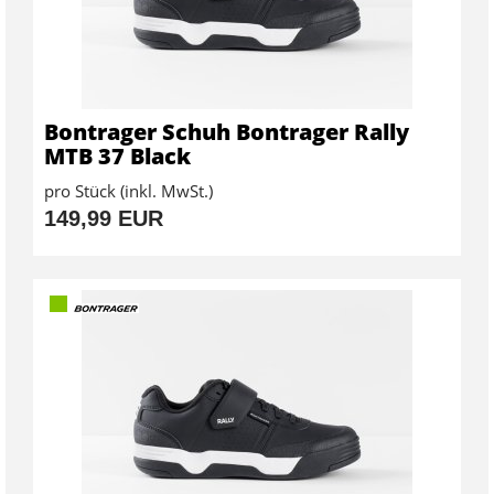
Bontrager Schuh Bontrager Rally
MTB 37 Black
pro Stück (inkl. MwSt.)
149,99 EUR