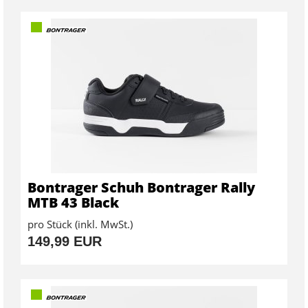
Bontrager Schuh Bontrager Rally
MTB 43 Black
pro Stück (inkl. MwSt.)
149,99 EUR