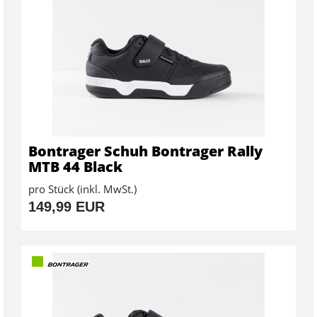
Bontrager Schuh Bontrager Rally
MTB 44 Black
pro Stück (inkl. MwSt.)
149,99 EUR