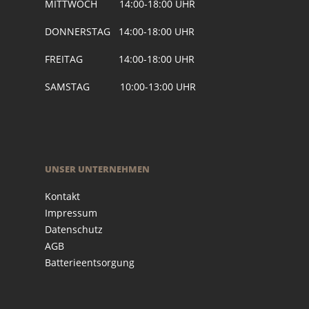
MITTWOCH 14:00-18:00 UHR
DONNERSTAG 14:00-18:00 UHR
FREITAG 14:00-18:00 UHR
SAMSTAG 10:00-13:00 UHR
UNSER UNTERNEHMEN
Kontakt
Impressum
Datenschutz
AGB
Batterieentsorgung