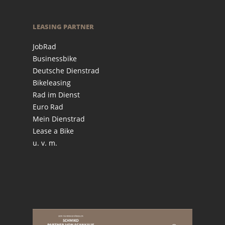
LEASING PARTNER
JobRad
Businessbike
Deutsche Dienstrad
Bikeleasing
Rad im Dienst
Euro Rad
Mein Dienstrad
Lease a Bike
u. v. m.