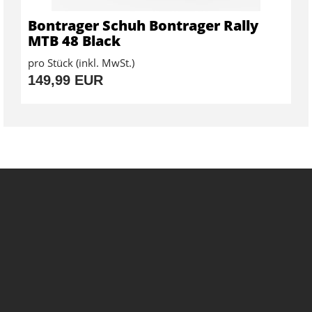
Bontrager Schuh Bontrager Rally
MTB 48 Black
pro Stück (inkl. MwSt.)
149,99 EUR