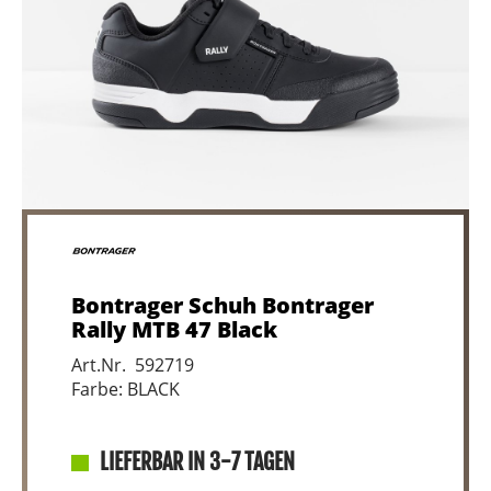
Bontrager Schuh Bontrager
Rally MTB 47 Black
Art.Nr. 592719
Farbe: BLACK
LIEFERBAR IN 3-7 TAGEN