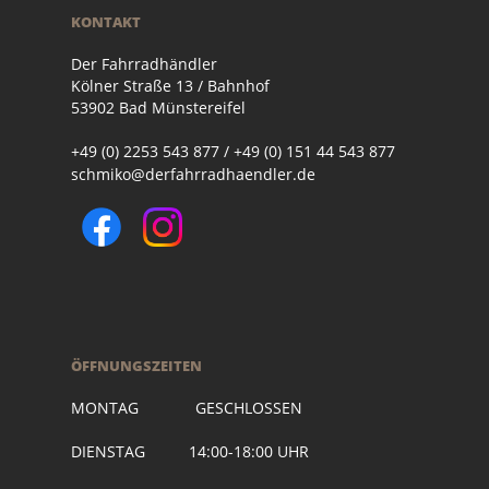
KONTAKT
Der Fahrradhändler
Kölner Straße 13 / Bahnhof
53902 Bad Münstereifel
+49 (0) 2253 543 877 / +49 (0) 151 44 543 877
schmiko@derfahrradhaendler.de
ÖFFNUNGSZEITEN
MONTAG GESCHLOSSEN
DIENSTAG 14:00-18:00 UHR