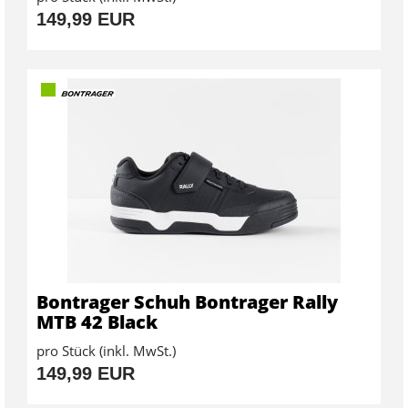
149,99 EUR
Bontrager Schuh Bontrager Rally
MTB 42 Black
pro Stück (inkl. MwSt.)
149,99 EUR