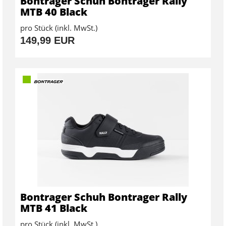
Bontrager Schuh Bontrager Rally
MTB 40 Black
pro Stück (inkl. MwSt.)
149,99 EUR
Bontrager Schuh Bontrager Rally
MTB 41 Black
pro Stück (inkl. MwSt.)