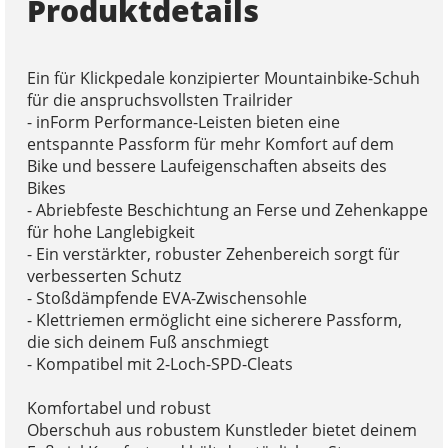
Produktdetails
Ein für Klickpedale konzipierter Mountainbike-Schuh
für die anspruchsvollsten Trailrider
- inForm Performance-Leisten bieten eine
entspannte Passform für mehr Komfort auf dem
Bike und bessere Laufeigenschaften abseits des
Bikes
- Abriebfeste Beschichtung an Ferse und Zehenkappe
für hohe Langlebigkeit
- Ein verstärkter, robuster Zehenbereich sorgt für
verbesserten Schutz
- Stoßdämpfende EVA-Zwischensohle
- Klettriemen ermöglicht eine sicherere Passform,
die sich deinem Fuß anschmiegt
- Kompatibel mit 2-Loch-SPD-Cleats
Komfortabel und robust
Oberschuh aus robustem Kunstleder bietet deinem