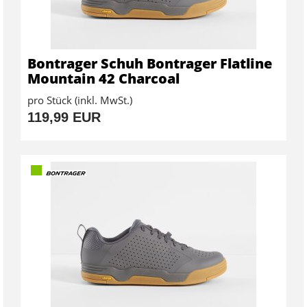
Bontrager Schuh Bontrager Flatline
Mountain 42 Charcoal
pro Stück (inkl. MwSt.)
119,99 EUR