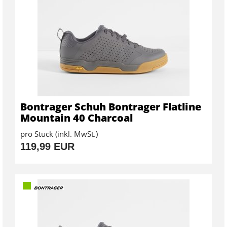
Bontrager Schuh Bontrager Flatline
Mountain 40 Charcoal
pro Stück (inkl. MwSt.)
119,99 EUR