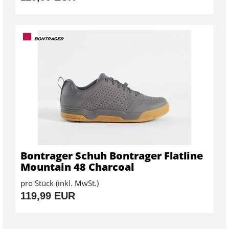
Bontrager Schuh Bontrager Flatline
Mountain 48 Charcoal
pro Stück (inkl. MwSt.)
119,99 EUR