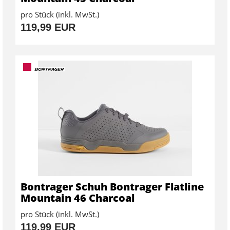
pro Stück (inkl. MwSt.)
119,99 EUR
Bontrager Schuh Bontrager Flatline
Mountain 46 Charcoal
pro Stück (inkl. MwSt.)
119,99 EUR