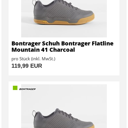
Bontrager Schuh Bontrager Flatline
Mountain 41 Charcoal
pro Stück (inkl. MwSt.)
119,99 EUR