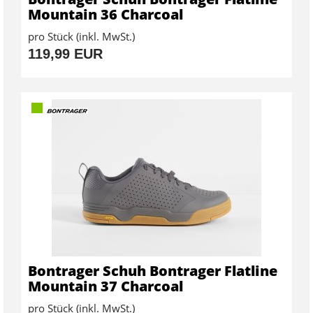
Mountain 36 Charcoal
pro Stück (inkl. MwSt.)
119,99 EUR
Bontrager Schuh Bontrager Flatline
Mountain 37 Charcoal
pro Stück (inkl. MwSt.)