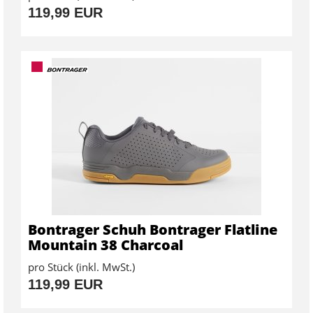
119,99 EUR
Bontrager Schuh Bontrager Flatline
Mountain 38 Charcoal
pro Stück (inkl. MwSt.)
119,99 EUR