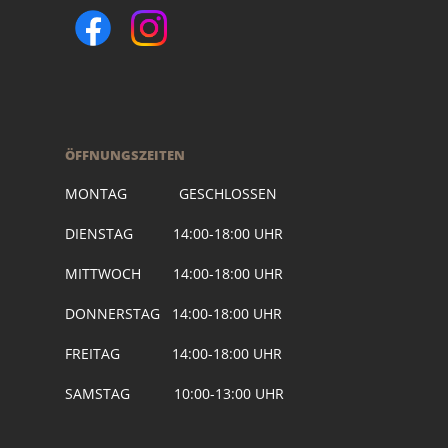
ÖFFNUNGSZEITEN
MONTAG GESCHLOSSEN
DIENSTAG 14:00-18:00 UHR
MITTWOCH 14:00-18:00 UHR
DONNERSTAG 14:00-18:00 UHR
FREITAG 14:00-18:00 UHR
SAMSTAG 10:00-13:00 UHR