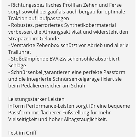
- Richtungsspezifisches Profil an Zehen und Ferse
sorgt sowohl bergauf als auch bergab für optimale
Traktion auf Laufpassagen
- Robustes, perforiertes Synthetikobermaterial
verbessert die Atmungsaktivität und widersteht den
Strapazen im Gelände
- Verstärkte Zehenbox schützt vor Abrieb und allerlei
Trailunrat
- Stoßdämpfende EVA-Zwischensohle absorbiert
Schläge
- Schnürsenkel garantieren eine perfekte Passform
und die integrierte Schnürsenkelgarage fixiert sie
beim Pedalieren sicher am Schuh
Leistungsstarker Leisten
inForm Performance-Leisten sorgt für eine bequeme
Passform mit flacherer Fußstellung für mehr
Vielseitigkeit und hoher Alltagstauglichkeit.
Fest im Griff