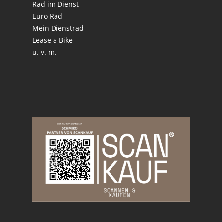
Rad im Dienst
Euro Rad
Mein Dienstrad
Lease a Bike
u. v. m.