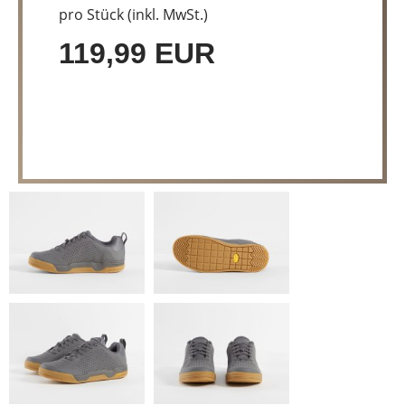
pro Stück (inkl. MwSt.)
119,99 EUR