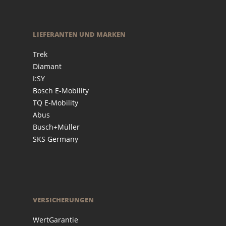
LIEFERANTEN UND MARKEN
Trek
Diamant
I:SY
Bosch E-Mobility
TQ E-Mobility
Abus
Busch+Müller
SKS Germany
VERSICHERUNGEN
WertGarantie