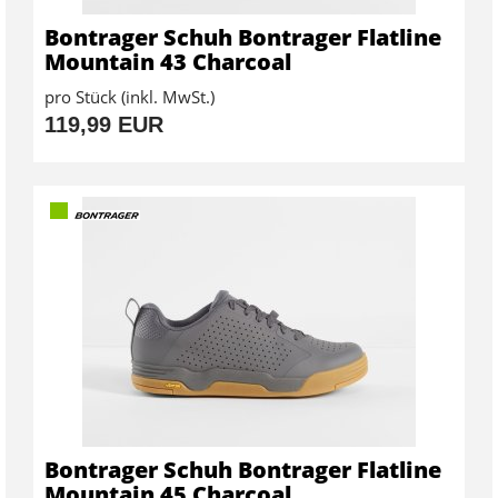
Bontrager Schuh Bontrager Flatline
Mountain 43 Charcoal
pro Stück (inkl. MwSt.)
119,99 EUR
Bontrager Schuh Bontrager Flatline
Mountain 45 Charcoal