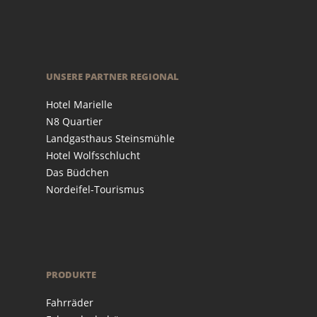
UNSERE PARTNER REGIONAL
Hotel Marielle
N8 Quartier
Landgasthaus Steinsmühle
Hotel Wolfsschlucht
Das Büdchen
Nordeifel-Tourismus
PRODUKTE
Fahrräder