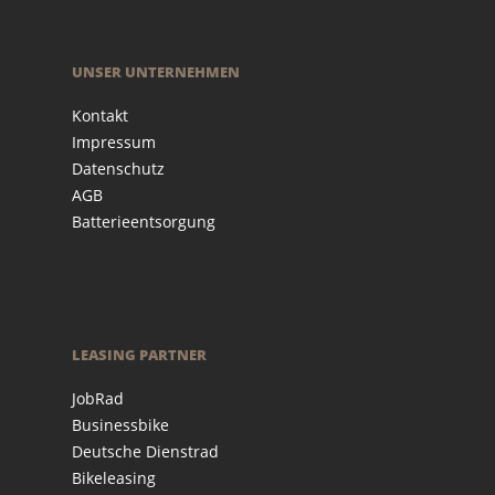
UNSER UNTERNEHMEN
Kontakt
Impressum
Datenschutz
AGB
Batterieentsorgung
LEASING PARTNER
JobRad
Businessbike
Deutsche Dienstrad
Bikeleasing