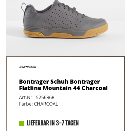
Bontrager Schuh Bontrager
Flatline Mountain 44 Charcoal
Art.Nr. 5256968
Farbe: CHARCOAL
LIEFERBAR IN 3-7 TAGEN