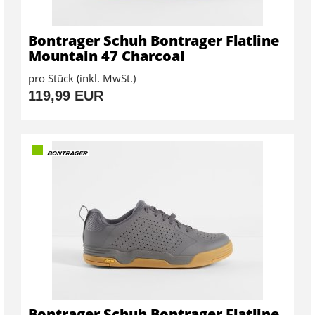
Bontrager Schuh Bontrager Flatline
Mountain 47 Charcoal
pro Stück (inkl. MwSt.)
119,99 EUR
Bontrager Schuh Bontrager Flatline