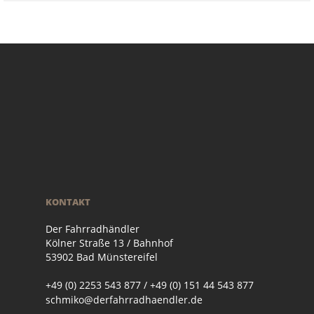
KONTAKT
Der Fahrradhändler
Kölner Straße 13 / Bahnhof
53902 Bad Münstereifel
+49 (0) 2253 543 877 / +49 (0) 151 44 543 877
schmiko@derfahrradhaendler.de