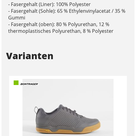
- Fasergehalt (Liner): 100% Polyester
- Fasergehalt (Sohle): 65 % Ethylenvinylacetat / 35 %
Gummi
- Fasergehalt (oben): 80 % Polyurethan, 12 %
thermoplastisches Polyurethan, 8 % Polyester
Varianten