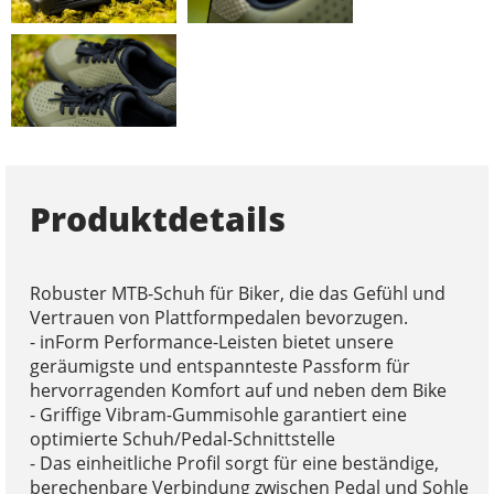
Produktdetails
Robuster MTB-Schuh für Biker, die das Gefühl und
Vertrauen von Plattformpedalen bevorzugen.
- inForm Performance-Leisten bietet unsere
geräumigste und entspannteste Passform für
hervorragenden Komfort auf und neben dem Bike
- Griffige Vibram-Gummisohle garantiert eine
optimierte Schuh/Pedal-Schnittstelle
- Das einheitliche Profil sorgt für eine beständige,
berechenbare Verbindung zwischen Pedal und Sohle