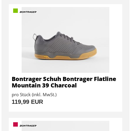
Bontrager Schuh Bontrager Flatline
Mountain 39 Charcoal
pro Stück (inkl. MwSt.)
119,99 EUR