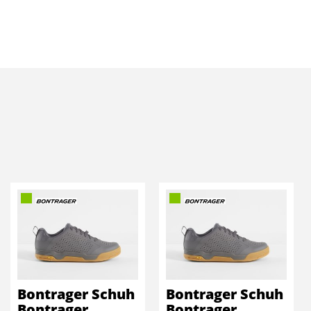
Bontrager Schuh
Bontrager Schuh
Bontrager
Bontrager