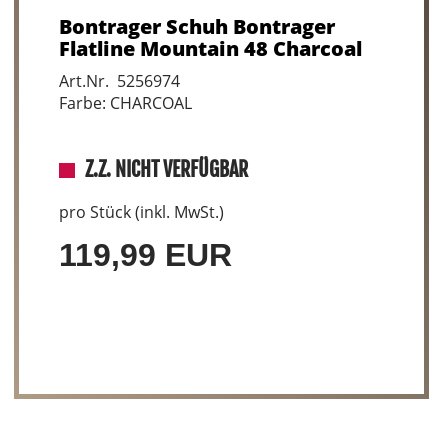
Bontrager Schuh Bontrager
Flatline Mountain 48 Charcoal
Art.Nr. 5256974
Farbe: CHARCOAL
Z.Z. NICHT VERFÜGBAR
pro Stück (inkl. MwSt.)
119,99 EUR