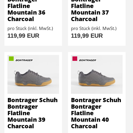
Flatline
Flatline
Mountain 36
Mountain 37
Charcoal
Charcoal
pro Stück (inkl. MwSt.)
pro Stück (inkl. MwSt.)
119,99 EUR
119,99 EUR
Bontrager Schuh
Bontrager Schuh
Bontrager
Bontrager
Flatline
Flatline
Mountain 39
Mountain 40
Charcoal
Charcoal