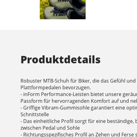
Produktdetails
Robuster MTB-Schuh für Biker, die das Gefühl und
Plattformpedalen bevorzugen.
- inForm Performance-Leisten bietet unsere gerä
Passform für hervorragenden Komfort auf und ne
- Griffige Vibram-Gummisohle garantiert eine opt
Schnittstelle
- Das einheitliche Profil sorgt für eine beständig
zwischen Pedal und Sohle
- Richtungsspezifisches Profil an Zehen und Ferse 