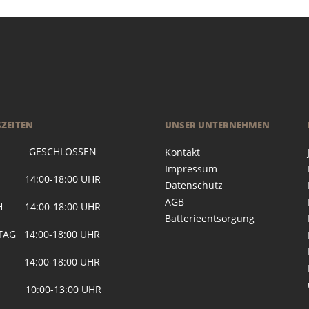
ZEITEN
UNSER UNTERNEHMEN
 GESCHLOSSEN
Kontakt
Impressum
G 14:00-18:00 UHR
Datenschutz
AGB
H 14:00-18:00 UHR
Batterieentsorgung
AG 14:00-18:00 UHR
 14:00-18:00 UHR
 10:00-13:00 UHR