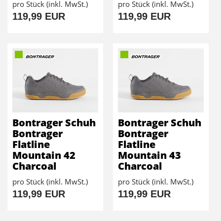
pro Stück (inkl. MwSt.)
pro Stück (inkl. MwSt.)
119,99 EUR
119,99 EUR
Bontrager Schuh
Bontrager Schuh
Bontrager
Bontrager
Flatline
Flatline
Mountain 42
Mountain 43
Charcoal
Charcoal
pro Stück (inkl. MwSt.)
pro Stück (inkl. MwSt.)
119,99 EUR
119,99 EUR