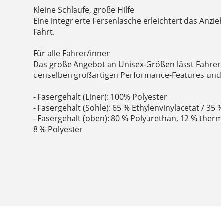
Kleine Schlaufe, große Hilfe
Eine integrierte Fersenlasche erleichtert das Anzi
Fahrt.
Für alle Fahrer/innen
Das große Angebot an Unisex-Größen lässt Fahrer
denselben großartigen Performance-Features und 
- Fasergehalt (Liner): 100% Polyester
- Fasergehalt (Sohle): 65 % Ethylenvinylacetat / 3
- Fasergehalt (oben): 80 % Polyurethan, 12 % ther
8 % Polyester