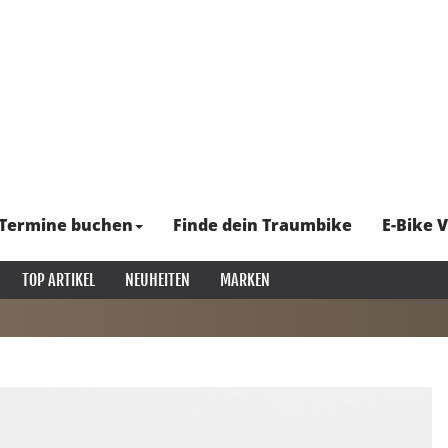
Termine buchen
Finde dein Traumbike
E-Bike V
TOP ARTIKEL
NEUHEITEN
MARKEN