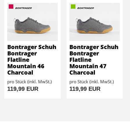
Bontrager Schuh
Bontrager Schuh
Bontrager
Bontrager
Flatline
Flatline
Mountain 46
Mountain 47
Charcoal
Charcoal
pro Stück (inkl. MwSt.)
pro Stück (inkl. MwSt.)
119,99 EUR
119,99 EUR