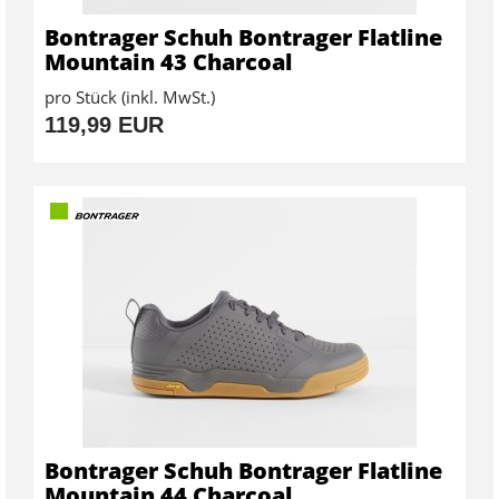
Bontrager Schuh Bontrager Flatline
Mountain 43 Charcoal
pro Stück (inkl. MwSt.)
119,99 EUR
Bontrager Schuh Bontrager Flatline
Mountain 44 Charcoal