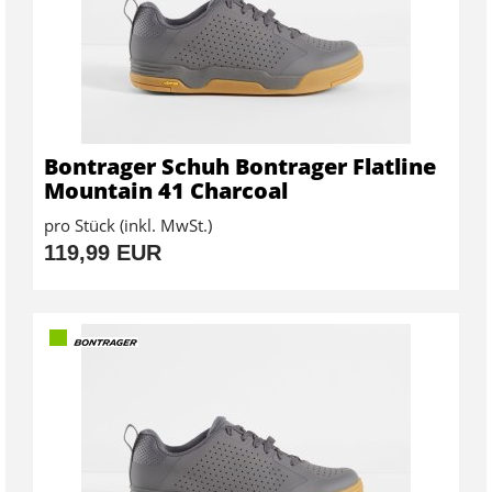
Bontrager Schuh Bontrager Flatline
Mountain 41 Charcoal
pro Stück (inkl. MwSt.)
119,99 EUR