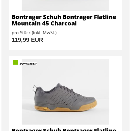
Bontrager Schuh Bontrager Flatline
Mountain 45 Charcoal
pro Stück (inkl. MwSt.)
119,99 EUR
Bontrager Schuh Bontrager Flatline