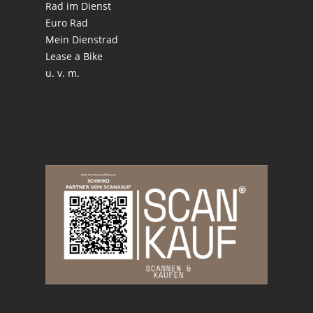
Rad im Dienst
Euro Rad
Mein Dienstrad
Lease a Bike
u. v. m.