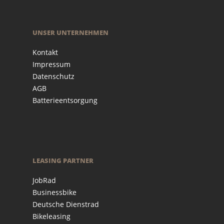
UNSER UNTERNEHMEN
Kontakt
Impressum
Datenschutz
AGB
Batterieentsorgung
LEASING PARTNER
JobRad
Businessbike
Deutsche Dienstrad
Bikeleasing