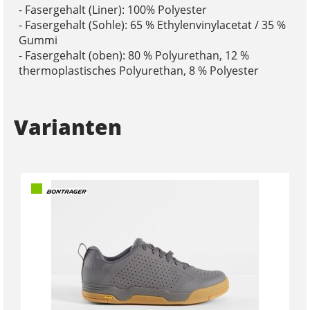
- Fasergehalt (Liner): 100% Polyester
- Fasergehalt (Sohle): 65 % Ethylenvinylacetat / 35 %
Gummi
- Fasergehalt (oben): 80 % Polyurethan, 12 %
thermoplastisches Polyurethan, 8 % Polyester
Varianten