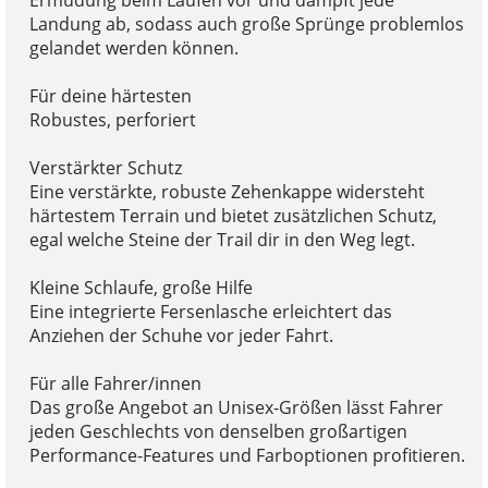
Landung ab, sodass auch große Sprünge problemlos
gelandet werden können.
Für deine härtesten
Robustes, perforiert
Verstärkter Schutz
Eine verstärkte, robuste Zehenkappe widersteht
härtestem Terrain und bietet zusätzlichen Schutz,
egal welche Steine der Trail dir in den Weg legt.
Kleine Schlaufe, große Hilfe
Eine integrierte Fersenlasche erleichtert das
Anziehen der Schuhe vor jeder Fahrt.
Für alle Fahrer/innen
Das große Angebot an Unisex-Größen lässt Fahrer
jeden Geschlechts von denselben großartigen
Performance-Features und Farboptionen profitieren.