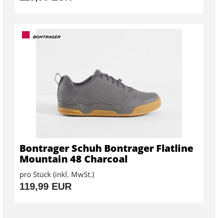
Bontrager Schuh Bontrager Flatline
Mountain 48 Charcoal
pro Stück (inkl. MwSt.)
119,99 EUR