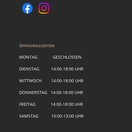
ÖFFNUNGSZEITEN
MONTAG GESCHLOSSEN
DIENSTAG 14:00-18:00 UHR
MITTWOCH 14:00-18:00 UHR
DONNERSTAG 14:00-18:00 UHR
FREITAG 14:00-18:00 UHR
SAMSTAG 10:00-13:00 UHR