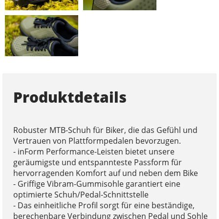
Produktdetails
Robuster MTB-Schuh für Biker, die das Gefühl und
Vertrauen von Plattformpedalen bevorzugen.
- inForm Performance-Leisten bietet unsere
geräumigste und entspannteste Passform für
hervorragenden Komfort auf und neben dem Bike
- Griffige Vibram-Gummisohle garantiert eine
optimierte Schuh/Pedal-Schnittstelle
- Das einheitliche Profil sorgt für eine beständige,
berechenbare Verbindung zwischen Pedal und Sohle