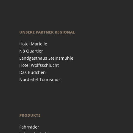
UNSERE PARTNER REGIONAL
Hotel Marielle
N8 Quartier
Landgasthaus Steinsmühle
Hotel Wolfsschlucht
Das Büdchen
Nordeifel-Tourismus
PRODUKTE
Fahrräder