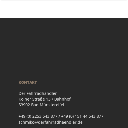
KONTAKT
Der Fahrradhändler
Kölner Straße 13 / Bahnhof
53902 Bad Münstereifel
+49 (0) 2253 543 877 / +49 (0) 151 44 543 877
schmiko@derfahrradhaendler.de