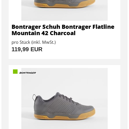
Bontrager Schuh Bontrager Flatline
Mountain 42 Charcoal
pro Stück (inkl. MwSt.)
119,99 EUR