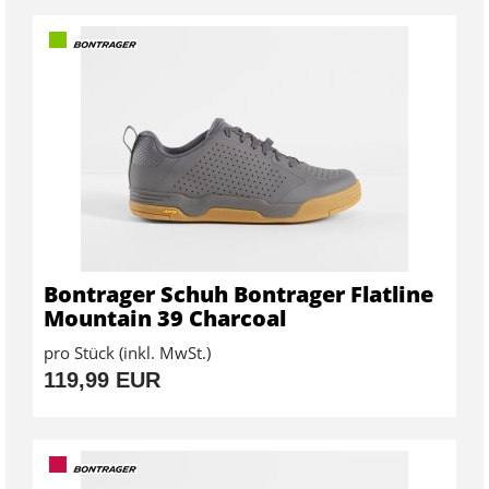
Bontrager Schuh Bontrager Flatline
Mountain 39 Charcoal
pro Stück (inkl. MwSt.)
119,99 EUR