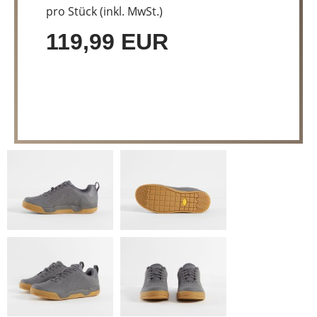
pro Stück (inkl. MwSt.)
119,99 EUR