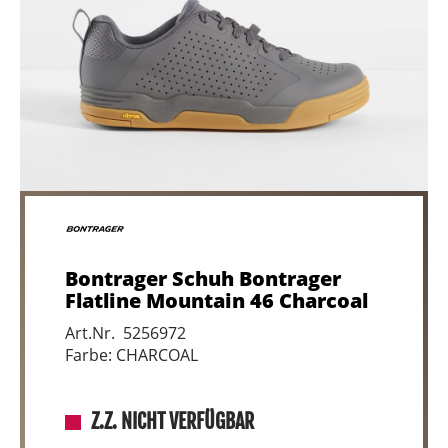
Bontrager Schuh Bontrager
Flatline Mountain 46 Charcoal
Art.Nr. 5256972
Farbe: CHARCOAL
Z.Z. NICHT VERFÜGBAR