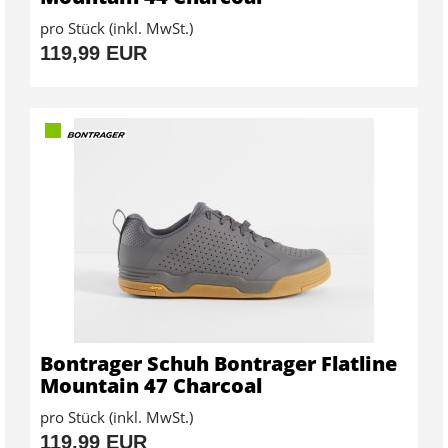
pro Stück (inkl. MwSt.)
119,99 EUR
Bontrager Schuh Bontrager Flatline
Mountain 47 Charcoal
pro Stück (inkl. MwSt.)
119,99 EUR