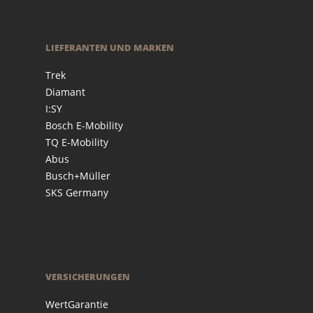
LIEFERANTEN UND MARKEN
Trek
Diamant
I:SY
Bosch E-Mobility
TQ E-Mobility
Abus
Busch+Müller
SKS Germany
VERSICHERUNGEN
WertGarantie