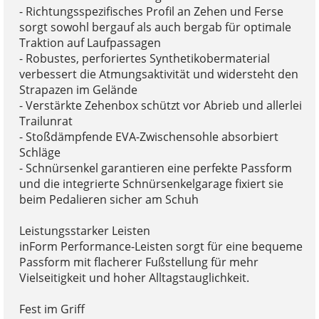
- Richtungsspezifisches Profil an Zehen und Ferse
sorgt sowohl bergauf als auch bergab für optimale
Traktion auf Laufpassagen
- Robustes, perforiertes Synthetikobermaterial
verbessert die Atmungsaktivität und widersteht den
Strapazen im Gelände
- Verstärkte Zehenbox schützt vor Abrieb und allerlei
Trailunrat
- Stoßdämpfende EVA-Zwischensohle absorbiert
Schläge
- Schnürsenkel garantieren eine perfekte Passform
und die integrierte Schnürsenkelgarage fixiert sie
beim Pedalieren sicher am Schuh
Leistungsstarker Leisten
inForm Performance-Leisten sorgt für eine bequeme
Passform mit flacherer Fußstellung für mehr
Vielseitigkeit und hoher Alltagstauglichkeit.
Fest im Griff