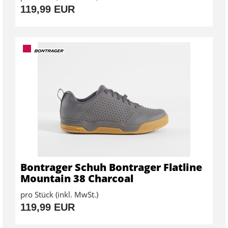
119,99 EUR
Bontrager Schuh Bontrager Flatline
Mountain 38 Charcoal
pro Stück (inkl. MwSt.)
119,99 EUR