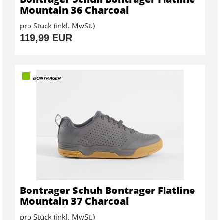
Mountain 36 Charcoal
pro Stück (inkl. MwSt.)
119,99 EUR
Bontrager Schuh Bontrager Flatline
Mountain 37 Charcoal
pro Stück (inkl. MwSt.)