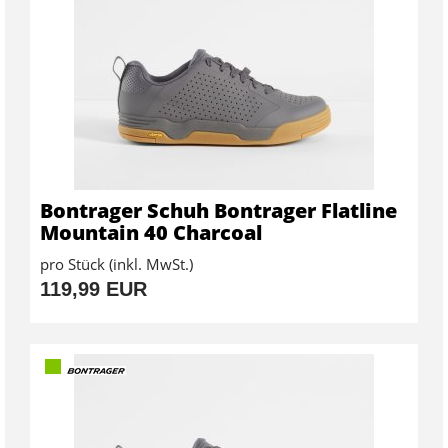
Bontrager Schuh Bontrager Flatline
Mountain 40 Charcoal
pro Stück (inkl. MwSt.)
119,99 EUR